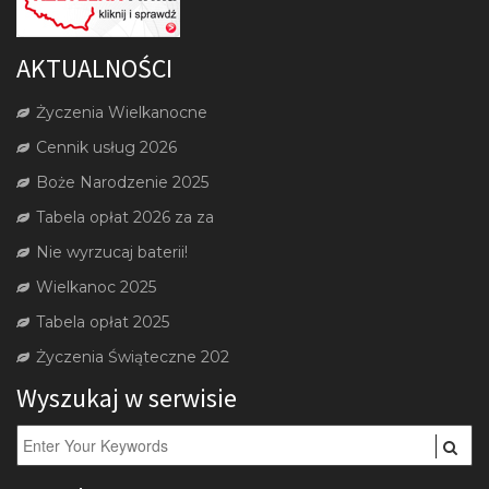
AKTUALNOŚCI
Życzenia Wielkanocne
Cennik usług 2026
Boże Narodzenie 2025
Tabela opłat 2026 za za
Nie wyrzucaj baterii!
Wielkanoc 2025
Tabela opłat 2025
Życzenia Świąteczne 202
Wyszukaj w serwisie