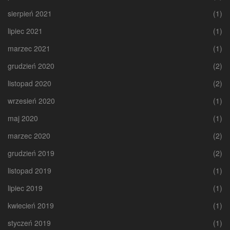
sierpień 2021
(1)
lipiec 2021
(1)
marzec 2021
(1)
grudzień 2020
(2)
listopad 2020
(2)
wrzesień 2020
(1)
maj 2020
(1)
marzec 2020
(2)
grudzień 2019
(2)
listopad 2019
(1)
lipiec 2019
(1)
kwiecień 2019
(1)
styczeń 2019
(1)