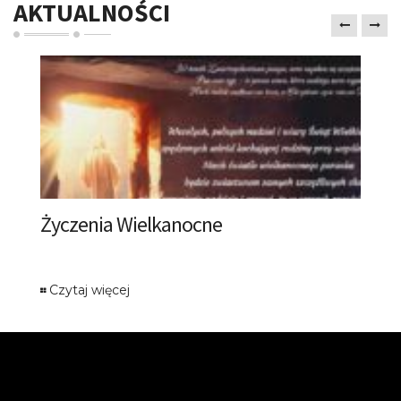
AKTUALNOŚCI
Życzenia Wielkanocne
Czytaj więcej