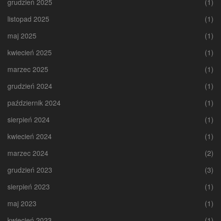
grudzień 2025
(1)
listopad 2025
(1)
maj 2025
(1)
kwiecień 2025
(1)
marzec 2025
(1)
grudzień 2024
(1)
październik 2024
(1)
sierpień 2024
(1)
kwiecień 2024
(1)
marzec 2024
(2)
grudzień 2023
(3)
sierpień 2023
(1)
maj 2023
(1)
kwiecień 2023
(1)