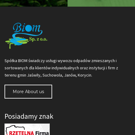
Spółka BIOM świadczy usługi wywozu odpadów zmieszanych i
sortowanych dla klientów indywidualnych oraz instytucji i firm z
terenu gmin Jaświły, Suchowola, Janów, Korycin.
More About us
Posiadamy znak