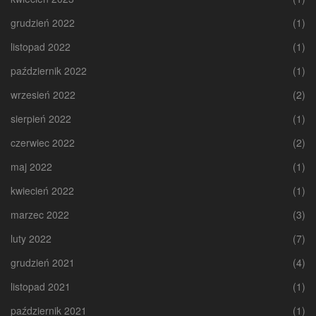
grudzień 2022
(1)
listopad 2022
(1)
październik 2022
(1)
wrzesień 2022
(2)
sierpień 2022
(1)
czerwiec 2022
(2)
maj 2022
(1)
kwiecień 2022
(1)
marzec 2022
(3)
luty 2022
(7)
grudzień 2021
(4)
listopad 2021
(1)
październik 2021
(1)